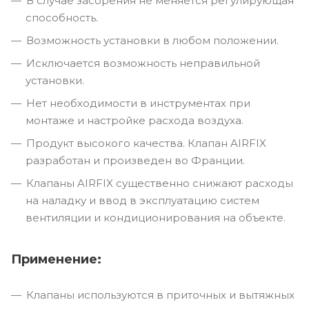
В случае засорения не меняется регулирующая
способность.
Возможность установки в любом положении.
Исключается возможность неправильной
установки.
Нет необходимости в инструментах при
монтаже и настройке расхода воздуха.
Продукт высокого качества. Клапан AIRFIX
разработан и произведен во Франции.
Клапаны AIRFIX существенно снижают расходы
на наладку и ввод в эксплуатацию систем
вентиляции и кондиционирования на объекте.
Применение:
Клапаны используются в приточных и вытяжных