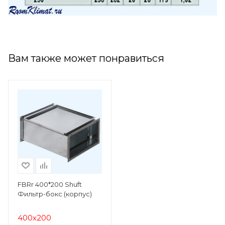
Вам также может понравиться
FBRr 400*200 Shuft
Фильтр-бокс (корпус)
400х200