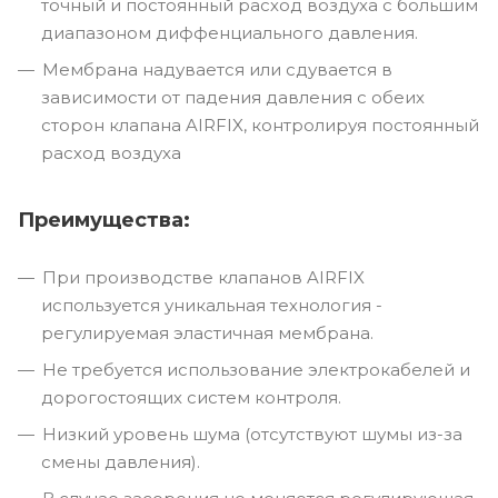
точный и постоянный расход воздуха с большим
диапазоном диффенциального давления.
Мембрана надувается или сдувается в
зависимости от падения давления с обеих
сторон клапана AIRFIX, контролируя постоянный
расход воздуха
Преимущества:
При производстве клапанов AIRFIX
используется уникальная технология -
регулируемая эластичная мембрана.
Не требуется использование электрокабелей и
дорогостоящих систем контроля.
Низкий уровень шума (отсутствуют шумы из-за
смены давления).