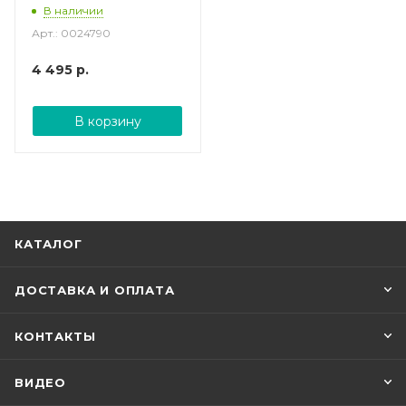
В наличии
Арт.: 0024790
4 495
р.
В корзину
КАТАЛОГ
ДОСТАВКА И ОПЛАТА
КОНТАКТЫ
ВИДЕО