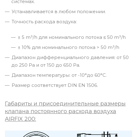
системах.
Устанавливается в любом положении.
Точность расхода воздуха:
± 5 m³/h для номинального потока ≤ 50 m³/h
± 10% для номинального потока > 50 m³/h
Диапазон дифференциального давления: от 50
до 250 Pa и от 150 до 650 Pa.
Диапазон температуры: от -10°до 60°С.
Размер соответствует DIN EN 1506.
Габариты и присоединительные размеры
клапана постоянного расхода воздуха
AIRFIX 200: