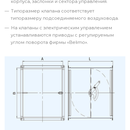
корпуса, заслонки и сектора управления.
Типоразмер клапана соответствует
типоразмеру подсоединяемого воздуховода.
На клапаны с электрическим управлением
устанавливаются приводы с регулируемым
углом поворота фирмы «Belimo».