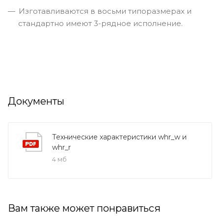
Изготавливаются в восьми типоразмерах и
стандартно имеют 3-рядное исполнение.
Документы
Технические характеристики whr_w и
whr_r
4 мб
Вам также может понравиться