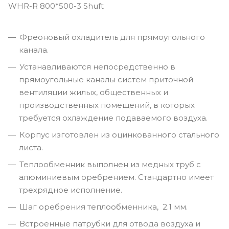
WHR-R 800*500-3 Shuft
Фреоновый охладитель для прямоугольного
канала.
Устанавливаются непосредственно в
прямоугольные каналы систем приточной
вентиляции жилых, общественных и
производственных помещений, в которых
требуется охлаждение подаваемого воздуха.
Корпус изготовлен из оцинкованного стального
листа.
Теплообменник выполнен из медных труб с
алюминиевым оребрением. Стандартно имеет
трехрядное исполнение.
Шаг оребрения теплообменника, 2.1 мм.
Встроенные патрубки для отвода воздуха и