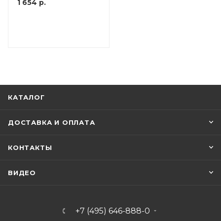
1 654
р.
КАТАЛОГ
ДОСТАВКА И ОПЛАТА
КОНТАКТЫ
ВИДЕО
+7 (495) 646-888-0