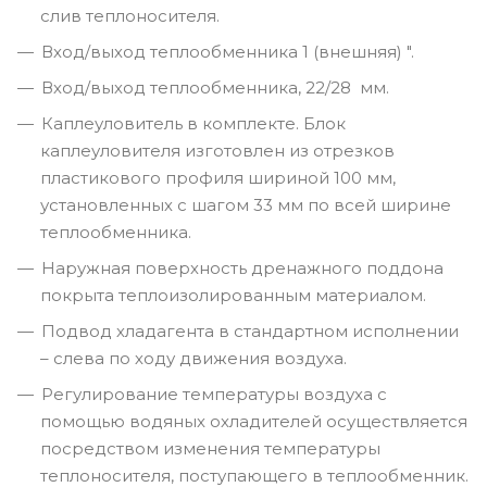
слив теплоносителя.
Вход/выход теплообменника 1 (внешняя) ".
Вход/выход теплообменника, 22/28 мм.
Каплеуловитель в комплекте. Блок
каплеуловителя изготовлен из отрезков
пластикового профиля шириной 100 мм,
установленных с шагом 33 мм по всей ширине
теплообменника.
Наружная поверхность дренажного поддона
покрыта теплоизолированным материалом.
Подвод хладагента в стандартном исполнении
– слева по ходу движения воздуха.
Регулирование температуры воздуха с
помощью водяных охладителей осуществляется
посредством изменения температуры
теплоносителя, поступающего в теплообменник.