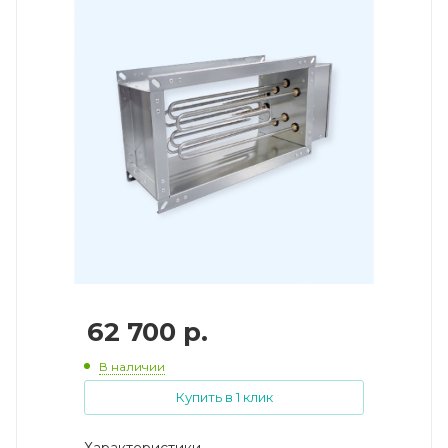
62 700
р.
В наличии
Купить в 1 клик
Характеристики