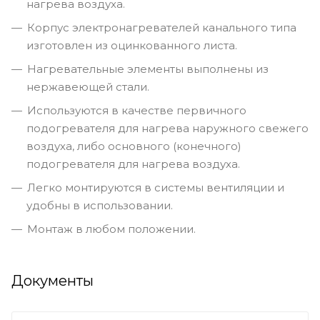
нагрева воздуха.
Корпус электронагревателей канального типа
изготовлен из оцинкованного листа.
Нагревательные элементы выполнены из
нержавеющей стали.
Используются в качестве первичного
подогревателя для нагрева наружного свежего
воздуха, либо основного (конечного)
подогревателя для нагрева воздуха.
Легко монтируются в системы вентиляции и
удобны в использовании.
Монтаж в любом положении.
Документы