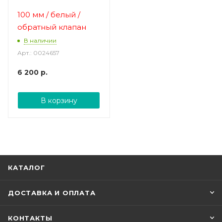
100 мм / белый /
обратный клапан
В наличии
Арт.: 0024657
6 200
р.
В корзину
КАТАЛОГ
ДОСТАВКА И ОПЛАТА
КОНТАКТЫ