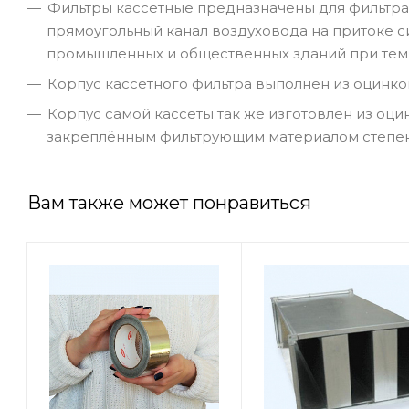
Фильтры кассетные предназначены для фильтрац
прямоугольный канал воздуховода на притоке 
промышленных и общественных зданий при тем
Корпус кассетного фильтра выполнен из оцинко
Корпус самой кассеты так же изготовлен из оци
закреплённым фильтрующим материалом степен
Вам также может понравиться