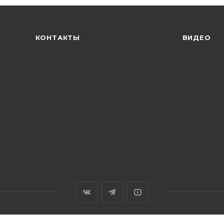
КОНТАКТЫ
ВИДЕО