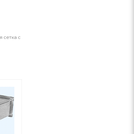
я сетка с