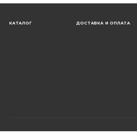
КАТАЛОГ
ДОСТАВКА И ОПЛАТА