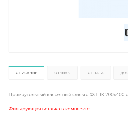
ОПИСАНИЕ
ОТЗЫВЫ
ОПЛАТА
ДО
Прямоугольный кассетный фильтр ФЛПК 700х400 
Фильтрующая вставка в комплекте!