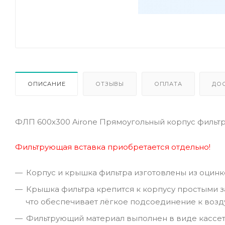
ОПИСАНИЕ
ОТЗЫВЫ
ОПЛАТА
ДО
ФЛП 600х300 Airone Прямоугольный корпус фильт
Фильтрующая вставка приобретается отдельно!
Корпус и крышка фильтра изготовлены из оцинк
Крышка фильтра крепится к корпусу простыми з
что обеспечивает лёгкое подсоединение к возд
Фильтрующий материал выполнен в виде кассет