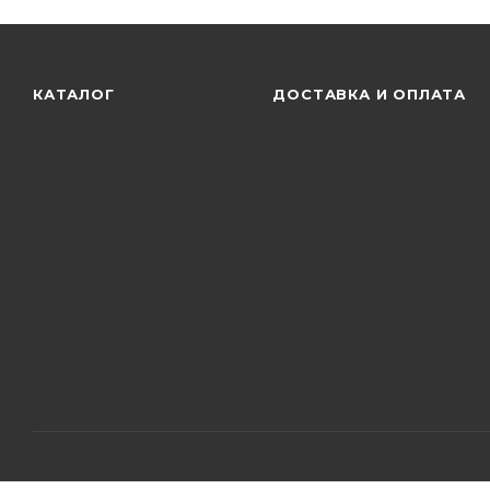
КАТАЛОГ
ДОСТАВКА И ОПЛАТА