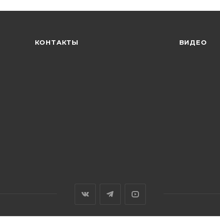
КОНТАКТЫ
ВИДЕО