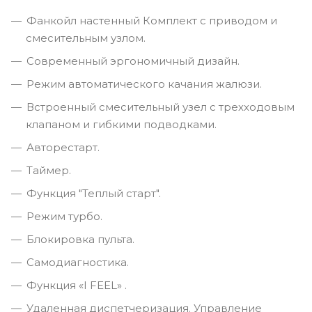
Фанкойл настенный Комплект с приводом и
смесительным узлом.
Современный эргономичный дизайн.
Режим автоматического качания жалюзи.
Встроенный смесительный узел с трехходовым
клапаном и гибкими подводками.
Авторестарт.
Таймер.
Функция "Теплый старт".
Режим турбо.
Блокировка пульта.
Самодиагностика.
Функция «I FEEL» .
Удаленная диспетчеризация. Управление