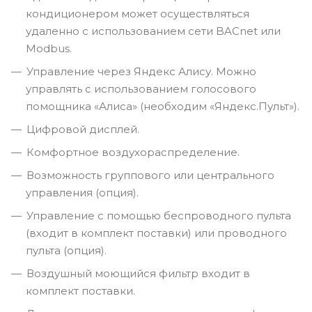
кондиционером может осуществляться
удаленно с использованием сети BACnet или
Modbus.
Управление через Яндекс Алису. Можно
управлять с использованием голосового
помощника «Алиса» (необходим «Яндекс.Пульт»).
Цифровой дисплей.
Комфортное воздухораспределение.
Возможность группового или центрального
управления (опция).
Управление с помощью беспроводного пульта
(входит в комплект поставки) или проводного
пульта (опция).
Воздушный моющийся фильтр входит в
комплект поставки.