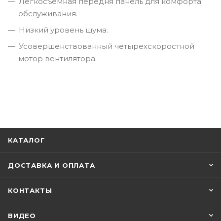
Легкосъемная передня панель для комфорта
обслуживания.
Низкий уровень шума.
Усовершенствованный четырехскоростной
мотор вентилятора.
КАТАЛОГ
ДОСТАВКА И ОПЛАТА
КОНТАКТЫ
ВИДЕО