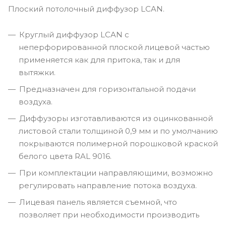
Плоский потолочный диффузор LCAN.
Круглый диффузор LCAN с
неперфорированной плоской лицевой частью
применяется как для притока, так и для
вытяжки.
Предназначен для горизонтальной подачи
воздуха.
Диффузоры изготавливаются из оцинкованной
листовой стали толщиной 0,9 мм и по умолчанию
покрываются полимерной порошковой краской
белого цвета RAL 9016.
При комплектации направляющими, возможно
регулировать направление потока воздуха.
Лицевая панель является съемной, что
позволяет при необходимости производить