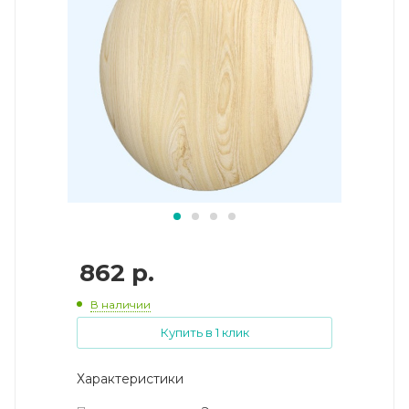
862
р.
В наличии
Купить в 1 клик
Характеристики