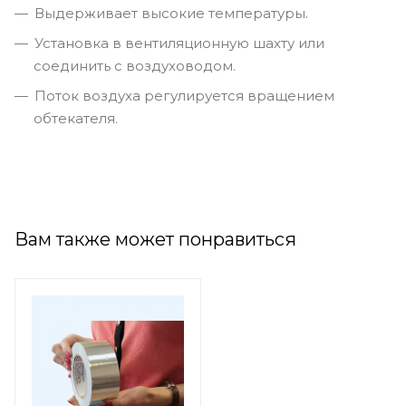
Выдерживает высокие температуры.
Установка в вентиляционную шахту или
соединить с воздуховодом.
Поток воздуха регулируется вращением
обтекателя.
Вам также может понравиться