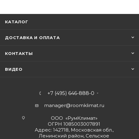
КАТАЛОГ
ДОСТАВКА И ОПЛАТА
КОНТАКТЫ
ВИДЕО
+7 (495) 646-888-0
manager@roomklimat.ru
ООО «РумКлимат»
ОГРН 1085003007891
Адрес: 142718, Московская обл.,
Ленинский район, Сельское