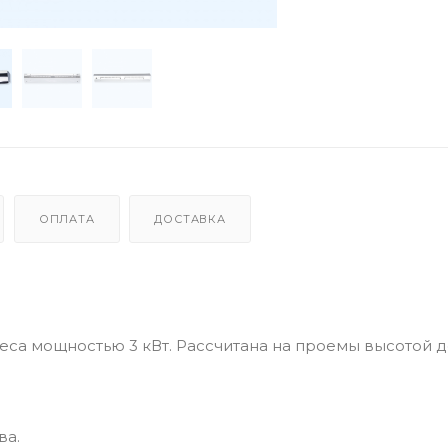
ОПЛАТА
ДОСТАВКА
еса мощностью 3 кВт. Рассчитана на проемы высотой до
ва.