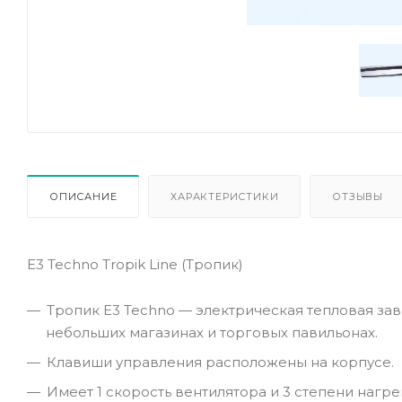
ОПИСАНИЕ
ХАРАКТЕРИСТИКИ
ОТЗЫВЫ
Е3 Techno Tropik Line (Тропик)
Тропик Е3 Techno — электрическая тепловая зав
небольших магазинах и торговых павильонах.
Клавиши управления расположены на корпусе.
Имеет 1 скорость вентилятора и 3 степени нагре