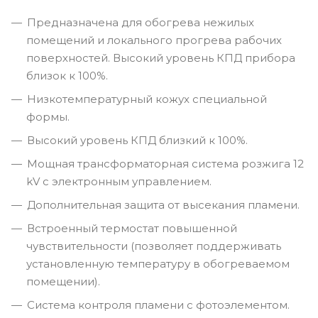
Предназначена для обогрева нежилых
помещений и локального прогрева рабочих
поверхностей. Высокий уровень КПД прибора
близок к 100%.
Низкотемпературный кожух специальной
формы.
Высокий уровень КПД близкий к 100%.
Мощная трансформаторная система розжига 12
kV с электронным управлением.
Дополнительная защита от высекания пламени.
Встроенный термостат повышенной
чувствительности (позволяет поддерживать
установленную температуру в обогреваемом
помещении).
Система контроля пламени с фотоэлементом.