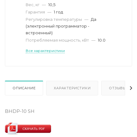
Вес, кг
—
10,5
Гарантия
—
1 год
Регулировка температуры
—
Да
(электронный программатор -
встроенный)
Потребляемая мощность, кВт
—
10.0
Все характеристики
ОПИСАНИЕ
ХАРАКТЕРИСТИКИ
ОТЗЫВЫ
BHDP-10 SH