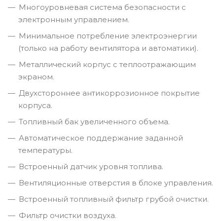
Многоуровневая система безопасности с
электронным управлением.
Минимальное потребление электроэнергии
(только на работу вентилятора и автоматики).
Металлический корпус с теплоотражающим
экраном.
Двухстороннее антикоррозионное покрытие
корпуса.
Топливный бак увеличенного объема.
Автоматическое поддержание заданной
температуры.
Встроенный датчик уровня топлива.
Вентиляционные отверстия в блоке управления.
Встроенный топливный фильтр грубой очистки.
Фильтр очистки воздуха.