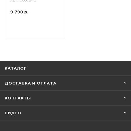
Арт.: 0037840
9 790
р.
КАТАЛОГ
ДОСТАВКА И ОПЛАТА
КОНТАКТЫ
ВИДЕО