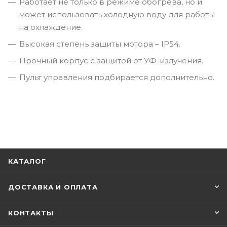
Работает не только в режиме обогрева, но и
может использовать холодную воду для работы
на охлаждение.
Высокая степень защиты мотора – IP54.
Прочный корпус с защитой от УФ-излучения.
Пульт управления подбирается дополнительно.
КАТАЛОГ
ДОСТАВКА И ОПЛАТА
КОНТАКТЫ