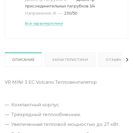
присоединительных патрубков 3/4
Напряжение, В
—
230/50
Все характеристики
ОПИСАНИЕ
ХАРАКТЕРИСТИКИ
ОТЗЫВЫ
VR MINI 3 EC Volcano Тепловентилятор
Компактный корпус.
Трёхрядный теплообменник.
Увеличенная тепловой мощностью до 27 кВт.