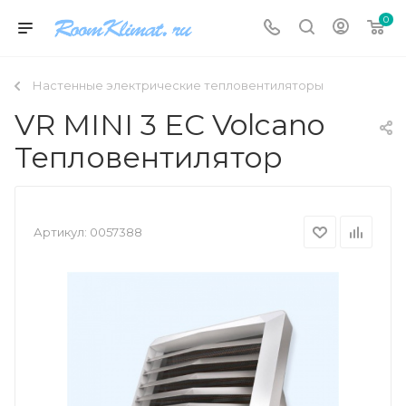
0
Настенные электрические тепловентиляторы
VR MINI 3 EC Volcano
Тепловентилятор
Артикул:
0057388