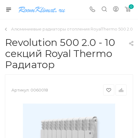
0
Алюминиевые радиаторы отопления RoyalThermo 500 2.0
Revolution 500 2.0 - 10
секций Royal Thermo
Радиатор
Артикул:
0060018