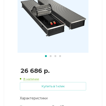
26 686
р.
В наличии
Купить в 1 клик
Характеристики