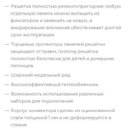
Решетка полностью ремонтопригодная: любую
отдельную ламель можно вытащить из
фиксаторов и заменить на новую, а
анодирование алюминия обеспечивает долгий
срок эксплуатации.
Торцевые протекторы ламелей решётки
защищают от травм, поэтому решётка
полностью безопасна для детей и домашних
питомцев.
Широкий модельный ряд.
Высокоэффективный теплообменник.
Возможность использования различных
наборов для подключения.
Корпус конвектора сделан из оцинкованной
стали толщиной 1 мм и не деформируется в
стяжке.