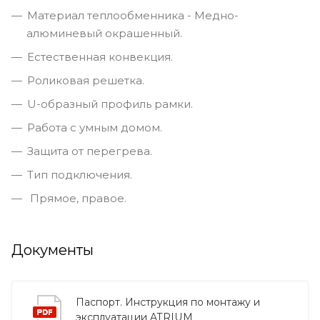
Материал теплообменника - Медно-
алюминевый окрашенный.
Естественная конвекция.
Роликовая решетка.
U-образный профиль рамки.
Работа с умным домом.
Защита от перегрева.
Тип подключения.
Прямое, правое.
Документы
Паспорт. Инструкция по монтажу и
эксплуатации ATRIUM