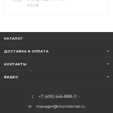
472,1 кб
КАТАЛОГ
ДОСТАВКА И ОПЛАТА
КОНТАКТЫ
ВИДЕО
+7 (495) 646-888-0
manager@roomklimat.ru