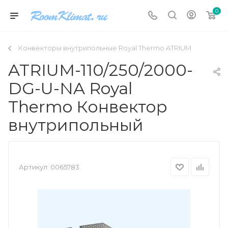
0
Конвекторы внутрипольные Royal Thermo ATRIUM
ATRIUM-110/250/2000-
DG-U-NA Royal
Thermo Конвектор
внутрипольный
Артикул:
0065783