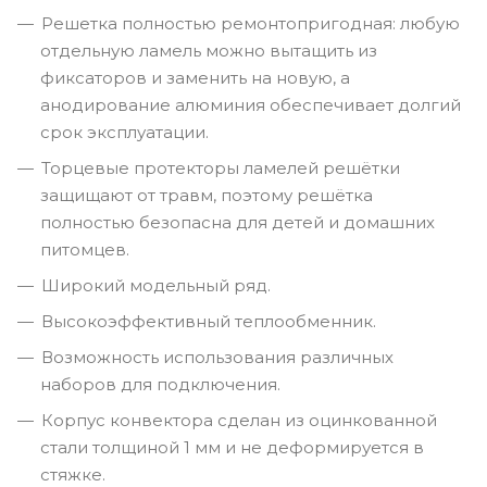
Решетка полностью ремонтопригодная: любую
отдельную ламель можно вытащить из
фиксаторов и заменить на новую, а
анодирование алюминия обеспечивает долгий
срок эксплуатации.
Торцевые протекторы ламелей решётки
защищают от травм, поэтому решётка
полностью безопасна для детей и домашних
питомцев.
Широкий модельный ряд.
Высокоэффективный теплообменник.
Возможность использования различных
наборов для подключения.
Корпус конвектора сделан из оцинкованной
стали толщиной 1 мм и не деформируется в
стяжке.