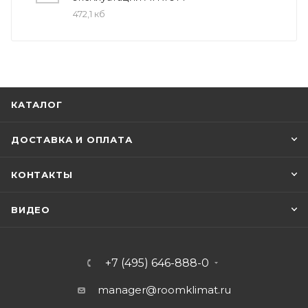
472,1 кб
КАТАЛОГ
ДОСТАВКА И ОПЛАТА
КОНТАКТЫ
ВИДЕО
+7 (495) 646-888-0
manager@roomklimat.ru