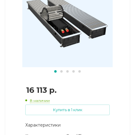
16 113
р.
В наличии
Купить в 1 клик
Характеристики