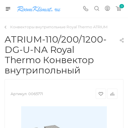
0
Конвекторы внутрипольные Royal Thermo ATRIUM
ATRIUM-110/200/1200-
DG-U-NA Royal
Thermo Конвектор
внутрипольный
Артикул:
0065771