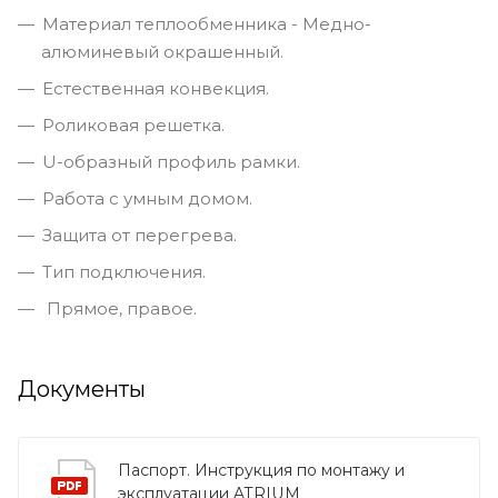
Материал теплообменника - Медно-
алюминевый окрашенный.
Естественная конвекция.
Роликовая решетка.
U-образный профиль рамки.
Работа с умным домом.
Защита от перегрева.
Тип подключения.
Прямое, правое.
Документы
Паспорт. Инструкция по монтажу и
эксплуатации ATRIUM