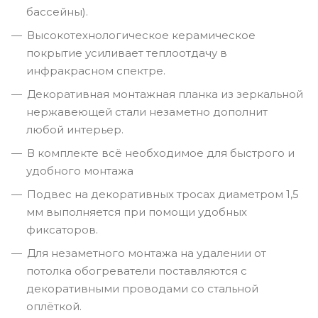
бассейны).
Высокотехнологическое керамическое
покрытие усиливает теплоотдачу в
инфракрасном спектре.
Декоративная монтажная планка из зеркальной
нержавеющей стали незаметно дополнит
любой интерьер.
В комплекте всё необходимое для быстрого и
удобного монтажа
Подвес на декоративных тросах диаметром 1,5
мм выполняется при помощи удобных
фиксаторов.
Для незаметного монтажа на удалении от
потолка обогреватели поставляются с
декоративными проводами со стальной
оплёткой.