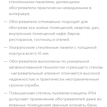
стеклянными панелями, делающими
обогреватели практически невидимыми в
интерьере.
Обогреватели оптимально подходят для
обогрева зон жилых помещений, квартир, дач,
внутренних помещений кафе, баров,
ресторанов, гостиниц и отелей.
Ультратонкие стеклянные панели с толщиной
корпуса всего 10 мм.
Обогреватели выполнены по уникальной
запатентованной технологии «греющего стекла»
- нагревательный элемент отличается высокой
надежностью и практически неограниченным
сроком службы.
Повышенная степень пылевлагозащиты IP54
допускает применение обогревателей даже во
влажных помещениях (ванные комнаты, бани,