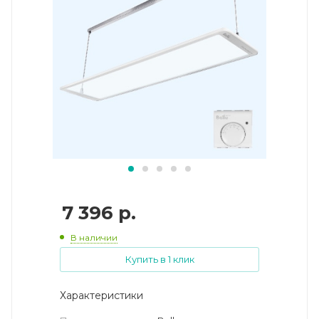
7 396
р.
В наличии
Купить в 1 клик
Характеристики