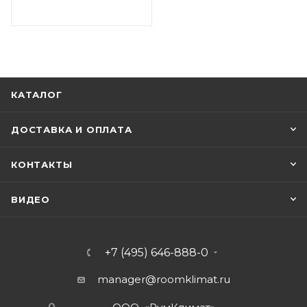
КАТАЛОГ
ДОСТАВКА И ОПЛАТА
КОНТАКТЫ
ВИДЕО
+7 (495) 646-888-0
manager@roomklimat.ru