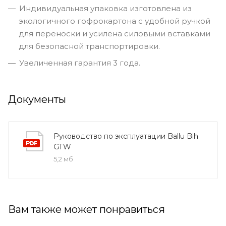
Индивидуальная упаковка изготовлена из
экологичного гофрокартона с удобной ручкой
для переноски и усилена силовыми вставками
для безопасной транспортировки.
Увеличенная гарантия 3 года.
Документы
Руководство по эксплуатации Ballu Bih
GTW
5,2 мб
Вам также может понравиться