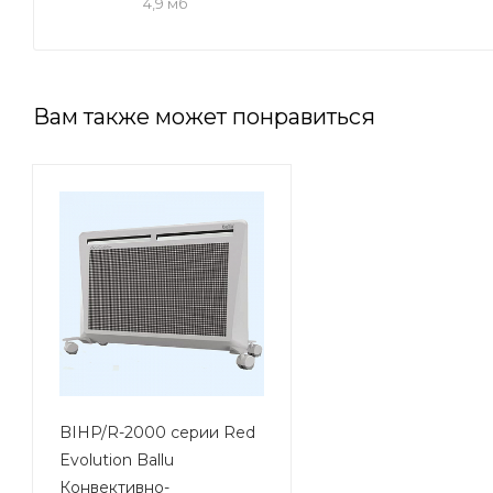
4,9 мб
Вам также может понравиться
BIHP/R-2000 серии Red
Evolution Ballu
Конвективно-