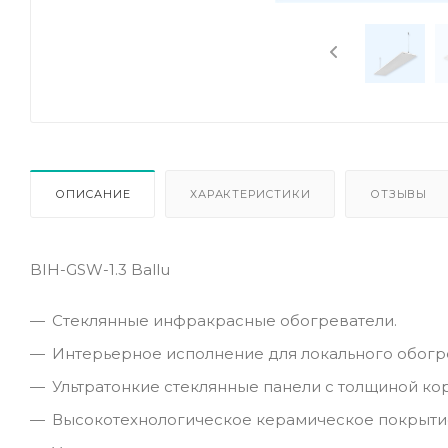
ОПИСАНИЕ
ХАРАКТЕРИСТИКИ
ОТЗЫВЫ
BIH-GSW-1.3 Ballu
Стеклянные инфракрасные обогреватели.
Интерьерное исполнение для локального обогр
Ультратонкие стеклянные панели с толщиной кор
Высокотехнологическое керамическое покрытие