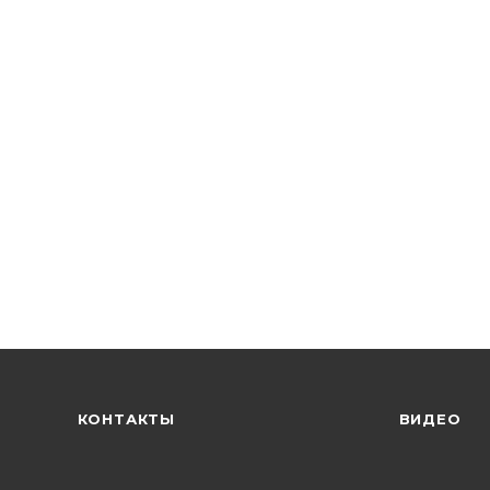
КОНТАКТЫ
ВИДЕО