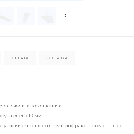
ОПЛАТА
ДОСТАВКА
ева в жилых помещениях.
пуса всего 10 мм.
 усиливает теплоотдачу в инфракрасном спектре.