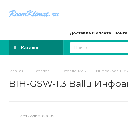
Доставка и оплата
Конта
Каталог
—
—
—
Главная
Каталог
Отопление
Инфракрасные 
BIH-GSW-1.3 Ballu Инфр
Артикул:
0059685