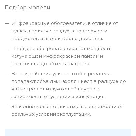
Подбор модели
Инфракрасные обогреватели, в отличие от
пушек, греют не воздух, а поверхности
предметов и людей в зоне действия.
Площадь обогрева зависит от мощности
излучающей инфракрасной панели и
расстояния до объекта нагрева.
В зону действия уличного обогревателя
попадают объекты, находящиеся в радиусе до
4-6 метров от излучающей панели в
зависимости от условий эксплуатации.
Значение может отличаться в зависимости от
реальных условий эксплуатации.