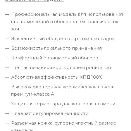
Профессиональная модель для использования
вне помещений и обогрева технологических
зон
Эффективный обогрев открытых площадок
Возможность локального применения
Комфортный равномерный обогрев
Полная независимость от электропитания
Абсолютная эффективность: КПД 100%
Высококачественная керамическая панель
премиум-класса А
Защитная термопара для контроля пламени
Плавная регулировка мощности
Разъемная ножка: суперкомпактный размер
упаковки