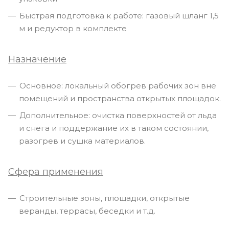
Быстрая подготовка к работе: газовый шланг 1,5
м и редуктор в комплекте
Назначение
Основное: локальный обогрев рабочих зон вне
помещений и пространства открытых площадок.
Дополнительное: очистка поверхностей от льда
и снега и поддержание их в таком состоянии,
разогрев и сушка материалов.
Сфера применения
Строительные зоны, площадки, открытые
веранды, террасы, беседки и т.д.