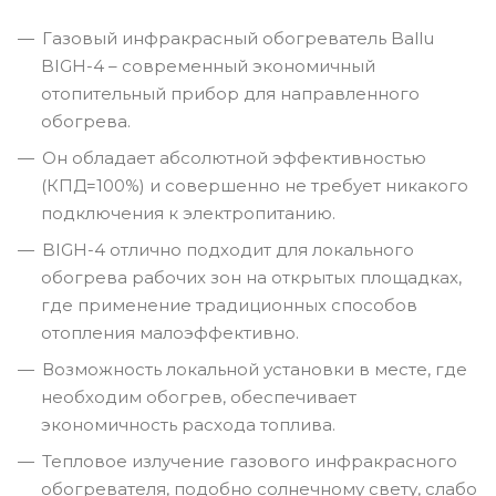
Газовый инфракрасный обогреватель Ballu
BIGH-4 – современный экономичный
отопительный прибор для направленного
обогрева.
Он обладает абсолютной эффективностью
(КПД=100%) и совершенно не требует никакого
подключения к электропитанию.
BIGH-4 отлично подходит для локального
обогрева рабочих зон на открытых площадках,
где применение традиционных способов
отопления малоэффективно.
Возможность локальной установки в месте, где
необходим обогрев, обеспечивает
экономичность расхода топлива.
Тепловое излучение газового инфракрасного
обогревателя, подобно солнечному свету, слабо