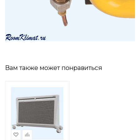
Вам также может понравиться