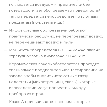
поглощается воздухом и практически без
потерь достигает обогреваемых поверхностей.
Тепло передается непосредственно плотным
предметам (пол, стены и др.)
Инфракрасные обогреватели работают
практически бесшумно, не перегревают воздух,
не перемешивают воздух и пыль.
Мощность обогревателя BIGH-4 можно плавно
отрегулировать в диапазоне 3,0-4,5 кВт.
Керамическая панель обогревателя проходит
специальное предварительное тестирование на
заводе, чтобы выявить незаметные глазу
недостатки (микротрещины, сколы), которые
впоследствии могут привести к выходу
прибора из строя.
Класс А присваивается панелям, которые