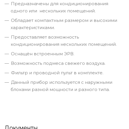
Предназначены для кондиционирования
одного или нескольких помещений.
Обладает компактным размером и высокими
характеристиками.
Предоставляет возможность
кондиционирования нескольких помещений.
Оснащён встроенным ЭРВ.
Возможность подмеса свежего воздуха.
Фильтр и проводной пульт в комплекте.
Данный прибор используется с наружными
блоками разной мощности и разного типа.
Документы