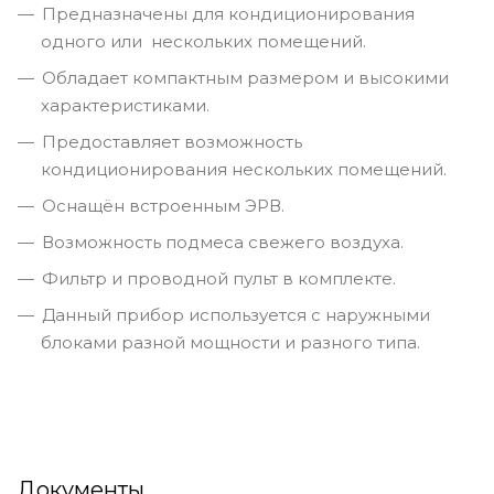
Предназначены для кондиционирования
одного или нескольких помещений.
Обладает компактным размером и высокими
характеристиками.
Предоставляет возможность
кондиционирования нескольких помещений.
Оснащён встроенным ЭРВ.
Возможность подмеса свежего воздуха.
Фильтр и проводной пульт в комплекте.
Данный прибор используется с наружными
блоками разной мощности и разного типа.
Документы