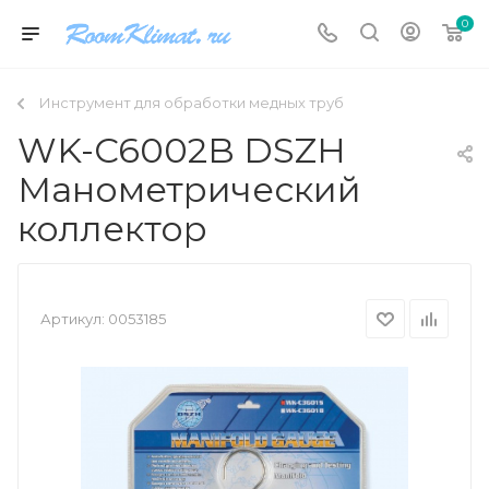
0
Инструмент для обработки медных труб
WK-C6002B DSZH
Манометрический
коллектор
Артикул:
0053185