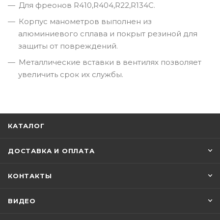
Для фреонов R410,R404,R22,R134C.
Корпус манометров выполнен из
алюминиевого сплава и покрыт резиной для
защиты от повреждений.
Металлические вставки в вентилях позволяет
увеличить срок их службы.
КАТАЛОГ
ДОСТАВКА И ОПЛАТА
КОНТАКТЫ
ВИДЕО