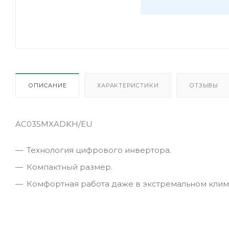
ОПИСАНИЕ
ХАРАКТЕРИСТИКИ
ОТЗЫВЫ
AC035MXADKH/EU
Технология цифрового инвертора.
Компактный размер.
Комфортная работа даже в экстремальном клим