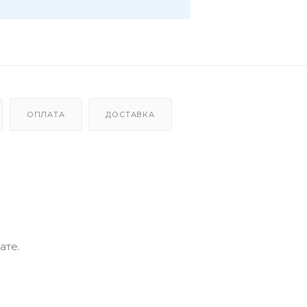
ОПЛАТА
ДОСТАВКА
ате.