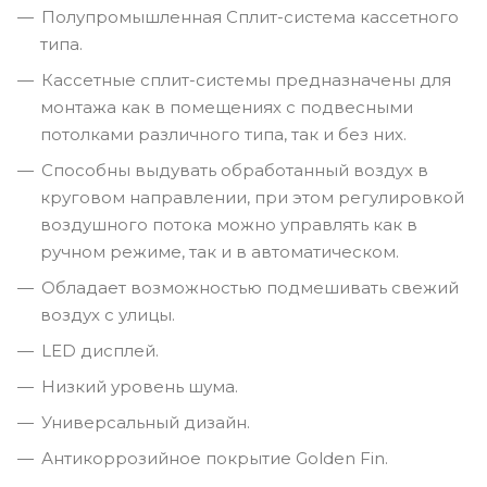
Полупромышленная Сплит-система кассетного
типа.
Кассетные сплит-системы предназначены для
монтажа как в помещениях с подвесными
потолками различного типа, так и без них.
Способны выдувать обработанный воздух в
круговом направлении, при этом регулировкой
воздушного потока можно управлять как в
ручном режиме, так и в автоматическом.
Обладает возможностью подмешивать свежий
воздух с улицы.
LED дисплей.
Низкий уровень шума.
Универсальный дизайн.
Антикоррозийное покрытие Golden Fin.