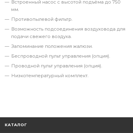
Встроенный насос с высотой подъёма до 750
мм.
Противопылевой фильтр.
Возможность подсоединения воздуховода для
подачи свежего воздуха.
Запоминание положения жалюзи.
Беспроводной пульт управления (опция).
Проводной пульт управления (опция).
Низкотемпературный комплект.
КАТАЛОГ