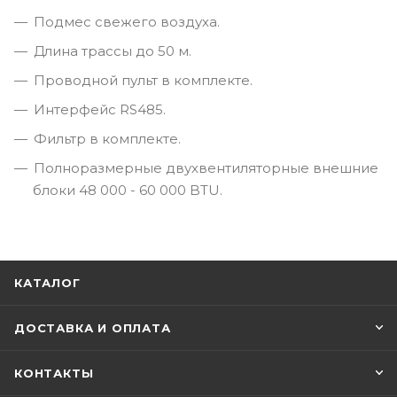
Подмес свежего воздуха.
Длина трассы до 50 м.
Проводной пульт в комплекте.
Интерфейс RS485.
Фильтр в комплекте.
Полноразмерные двухвентиляторные внешние
блоки 48 000 - 60 000 BTU.
КАТАЛОГ
ДОСТАВКА И ОПЛАТА
КОНТАКТЫ