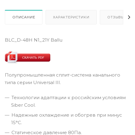
ОПИСАНИЕ
ХАРАКТЕРИСТИКИ
ОТЗЫВЫ
BLC_D-48H N1_21Y Ballu
Полупромышленная сплит-система канального
типа серии Universal III.
Технологии адаптации к российским условиям
Siber Cool.
Надежные охлаждение и обогрев при минус
15°С.
Статическое давление 80Па.