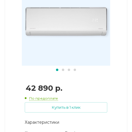
42 890
р.
По предоплате
Купить в 1 клик
Характеристики