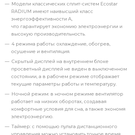
Модели классических сплит-систем Ecostar
RADIUM имеют наивысший класс
энергоэффективности А,
что гарантирует экономию электроэнергии и
высокую производительность.
4 режима работы: охлаждение, обогрев,
осушение и вентиляция.
Скрытый дисплей на внутреннем блоке
просветный дисплей не виден в выключенном
состоянии, а в рабочем режиме отображает
текущие параметры работы и температуру.
Ночной режим: в ночном режиме вентилятор
работает на низких оборотах, создавая
комфортные условия для сна, а также экономя
электроэнергию.
Таймер: с помощью пульта дистанционного
управления можно установить точное время