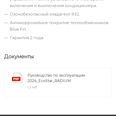
включения и выключения кондиционера.
Озонобезопасный хладагент R32.
Антикоррозийное покрытие теплообменников
Blue Fin.
Гарантия 2 года.
Документы
Руководство по эксплуатации
2024_EcoStar_RADIUM
1,3 мб