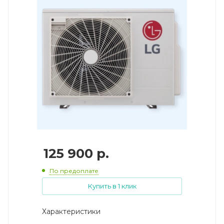
125 900
р.
По предоплате
Купить в 1 клик
Характеристики