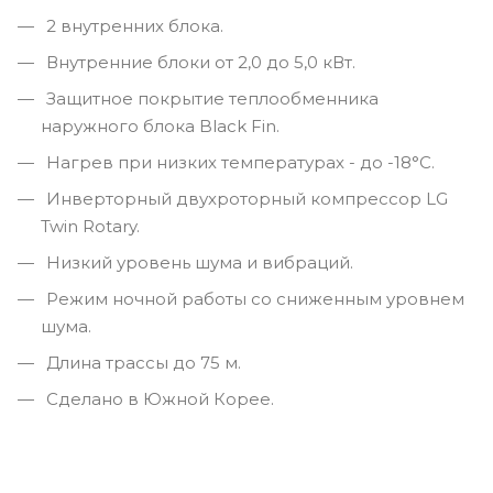
2 внутренних блока.
Внутренние блоки от 2,0 до 5,0 кВт.
Защитное покрытие теплообменника
наружного блока Black Fin.
Нагрев при низких температурах - до -18°С.
Инверторный двухроторный компрессор LG
Twin Rotary.
Низкий уровень шума и вибраций.
Режим ночной работы со сниженным уровнем
шума.
Длина трассы до 75 м.
Сделано в Южной Корее.