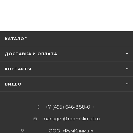
КАТАЛОГ
ДОСТАВКА И ОПЛАТА
КОНТАКТЫ
ВИДЕО
+7 (495) 646-888-0
manager@roomklimat.ru
ООО «РумКлимат»