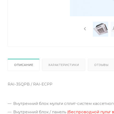
ОПИСАНИЕ
ХАРАКТЕРИСТИКИ
ОТЗЫВЫ
RAI-35QPB / RAI-ECPP
Внутренний блок мульти сплит-систем кассетного
Внутренний блок / панель
(
беспроводной пульт 