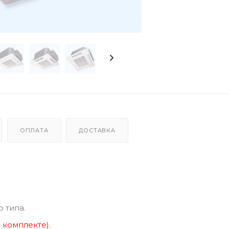
ОПЛАТА
ДОСТАВКА
 типа.
в комплекте
).