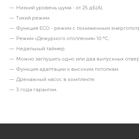
Низкий уровень шума - от 25 дБ(А).
Тихий режим.
Функция ECO - режим с пониженным энергопот
Режим «Дежурного отопления» 10 °C.
Недельный таймер.
Можно заглушить одно или два выпускных отвер
Функция адаптации к высоким потолкам.
Дренажный насос в комплекте.
3 года гарантии.