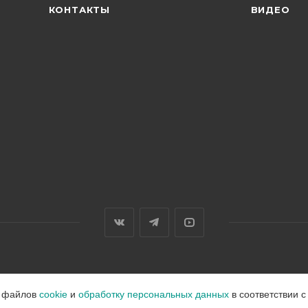
КОНТАКТЫ
ВИДЕО
е файлов
cookie
и
обработку персональных данных
в соответствии 