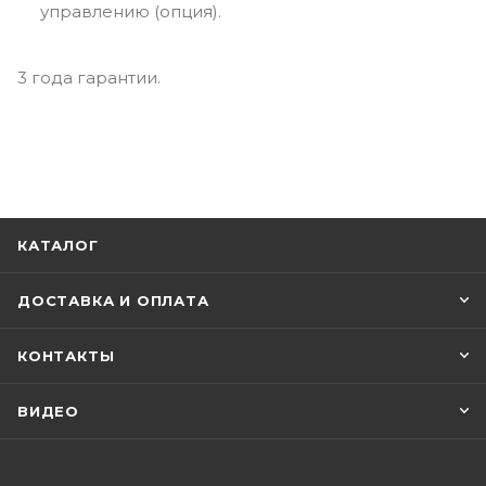
управлению (опция).
3 года гарантии.
КАТАЛОГ
ДОСТАВКА И ОПЛАТА
КОНТАКТЫ
ВИДЕО