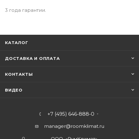
3 года гарантии.
КАТАЛОГ
ДОСТАВКА И ОПЛАТА
КОНТАКТЫ
ВИДЕО
+7 (495) 646-888-0
manager@roomklimat.ru
ООО «РумКлимат»