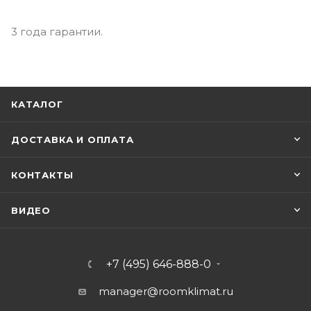
3 года гарантии.
КАТАЛОГ
ДОСТАВКА И ОПЛАТА
КОНТАКТЫ
ВИДЕО
+7 (495) 646-888-0
manager@roomklimat.ru