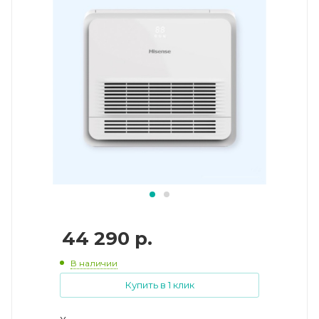
44 290
р.
В наличии
Купить в 1 клик