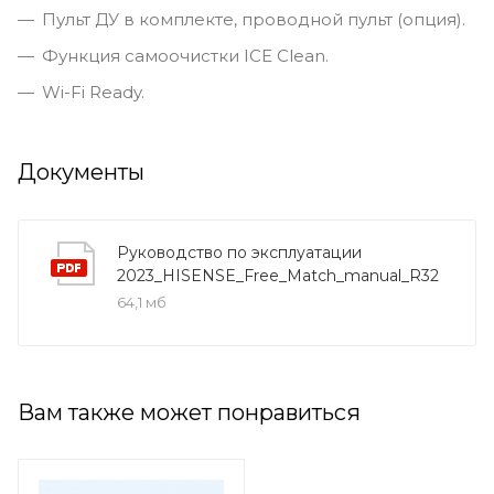
Пульт ДУ в комплекте, проводной пульт (опция).
Функция самоочистки ICE Clean.
Wi-Fi Ready.
Документы
Руководство по эксплуатации
2023_HISENSE_Free_Match_manual_R32
64,1 мб
Вам также может понравиться