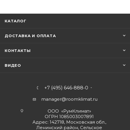
КАТАЛОГ
ДОСТАВКА И ОПЛАТА
КОНТАКТЫ
ВИДЕО
+7 (495) 646-888-0
manager@roomklimat.ru
ООО «РумКлимат»
ОГРН 1085003007891
Адрес: 142718, Московская обл.,
Ленинский район, Сельское