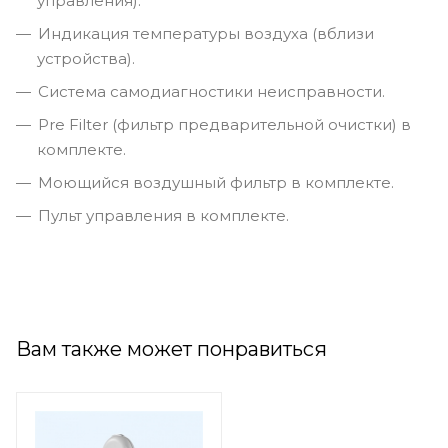
управления).
Индикация температуры воздуха (вблизи
устройства).
Система самодиагностики неисправности.
Pre Filter (фильтр предварительной очистки) в
комплекте.
Моющийся воздушный фильтр в комплекте.
Пульт управления в комплекте.
Вам также может понравиться