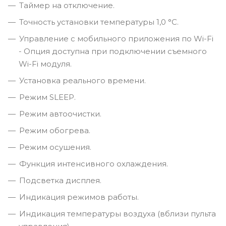
Таймер на отключение.
Точность установки температуры 1,0 °С.
Управление c мобильного приложения по Wi-Fi
- Опция доступна при подключении съемного
Wi-Fi модуля.
Установка реального времени.
Режим SLEEP.
Режим автоочистки.
Режим обогрева.
Режим осушения.
Функция интенсивного охлаждения.
Подсветка дисплея.
Индикация режимов работы.
Индикация температуры воздуха (вблизи пульта