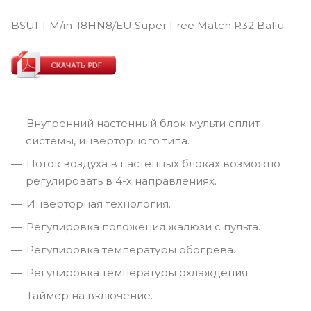
BSUI-FM/in-18HN8/EU Super Free Match R32 Ballu
Внутренний настенный блок мульти сплит-
системы, инверторного типа.
Поток воздуха в настенных блоках возможно
регулировать в 4-х направлениях.
Инверторная технология.
Регулировка положения жалюзи с пульта.
Регулировка температуры обогрева.
Регулировка температуры охлаждения.
Таймер на включение.