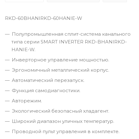
RKD-60BHANIRKD-60HANIE-W
Полупромышленная сплит-система канального
типа серии SMART INVERTER RKD-BHANIRKD-
HANIE-W.
Инверторное управление мощностью.
Эргономичный металлический корпус.
Автоматический перезапуск.
Функция самодиагностики.
Авторежим.
Экологический безопасный хладагент.
Широкий диапазон уличных температур.
Проводной пульт управления в комплекте.