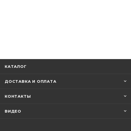
КАТАЛОГ
ДОСТАВКА И ОПЛАТА
КОНТАКТЫ
ВИДЕО