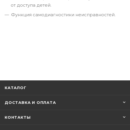
от доступа детей.
Функция самодиагностики неисправностей.
КАТАЛОГ
ДОСТАВКА И ОПЛАТА
КОНТАКТЫ