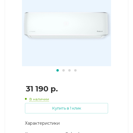
31 190
р.
В наличии
Купить в 1 клик
Характеристики