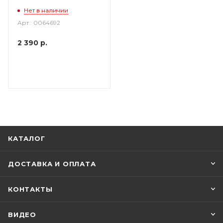
Нет в наличии
Арт.: 0064692
2 390
р.
КАТАЛОГ
ДОСТАВКА И ОПЛАТА
КОНТАКТЫ
ВИДЕО