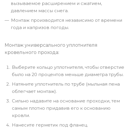
вызываемое расширением и сжатием,
давлением массы снега.
Монтаж производится независимо от времени
года и капризов погоды.
Монтаж универсального уплотнителя
кровельного прохода:
Выберите кольцо уплотнителя, чтобы отверстие
было на 20 процентов меньше диаметра трубы.
Натяните уплотнитель по трубе (мыльная пена
облегчает монтаж).
Сильно надавите на основание проходки, тем
самым плотно придавив его к основанию
кровли.
Нанесите герметик под фланец.