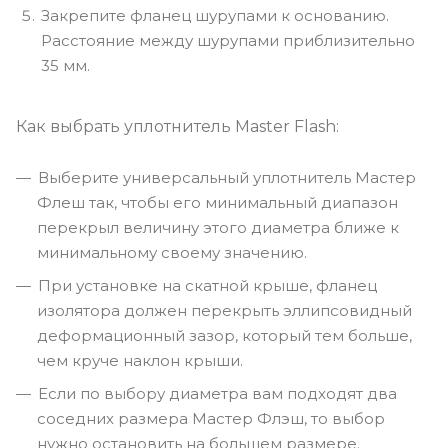
Закрепите фланец шурупами к основанию.
Расстояние между шурупами приблизительно
35 мм.
Как выбрать уплотнитель Master Flash:
Выберите универсальный уплотнитель Мастер
Флеш так, чтобы его минимальный диапазон
перекрыл величину этого диаметра ближе к
минимальному своему значению.
При установке на скатной крыше, фланец
изолятора должен перекрыть эллипсовидный
деформационный зазор, который тем больше,
чем круче наклон крыши.
Если по выбору диаметра вам подходят два
соседних размера Мастер Флэш, то выбор
нужно остановить на большем размере.