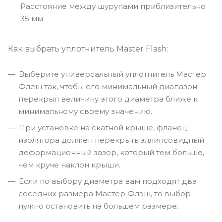
Расстояние между шурупами приблизительно
35 мм.
Как выбрать уплотнитель Master Flash:
Выберите универсальный уплотнитель Мастер
Флеш так, чтобы его минимальный диапазон
перекрыл величину этого диаметра ближе к
минимальному своему значению.
При установке на скатной крыше, фланец
изолятора должен перекрыть эллипсовидный
деформационный зазор, который тем больше,
чем круче наклон крыши.
Если по выбору диаметра вам подходят два
соседних размера Мастер Флэш, то выбор
нужно остановить на большем размере.