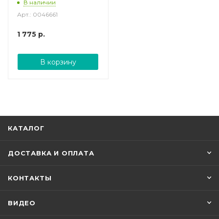
В наличии
Арт.: 0046661
1 775
р.
В корзину
КАТАЛОГ
ДОСТАВКА И ОПЛАТА
КОНТАКТЫ
ВИДЕО