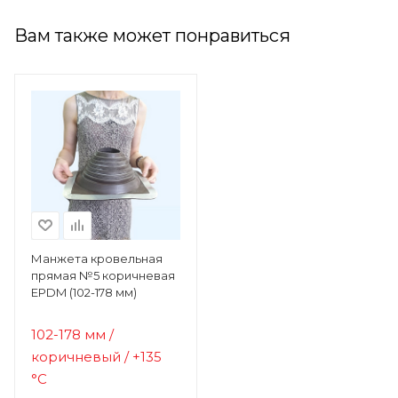
Вам также может понравиться
Манжета кровельная
прямая №5 коричневая
EPDM (102-178 мм)
102-178 мм /
коричневый /
+135
°C