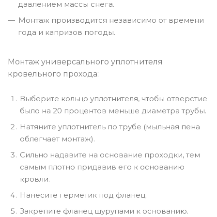
давлением массы снега.
Монтаж производится независимо от времени
года и капризов погоды.
Монтаж универсального уплотнителя
кровельного прохода:
Выберите кольцо уплотнителя, чтобы отверстие
было на 20 процентов меньше диаметра трубы.
Натяните уплотнитель по трубе (мыльная пена
облегчает монтаж).
Сильно надавите на основание проходки, тем
самым плотно придавив его к основанию
кровли.
Нанесите герметик под фланец.
Закрепите фланец шурупами к основанию.