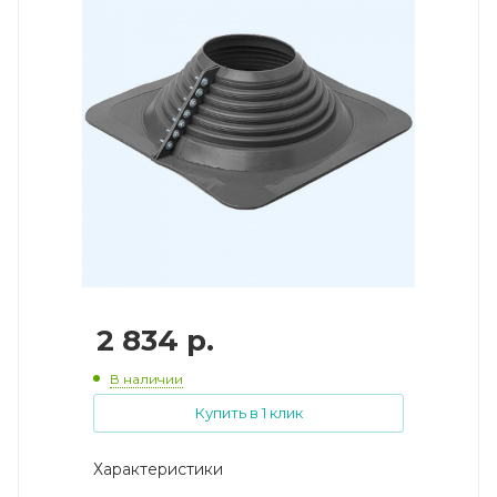
2 834
р.
В наличии
Купить в 1 клик
Характеристики