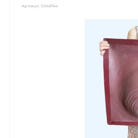
Артикул:
0046744