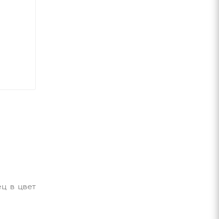
ц в цвет