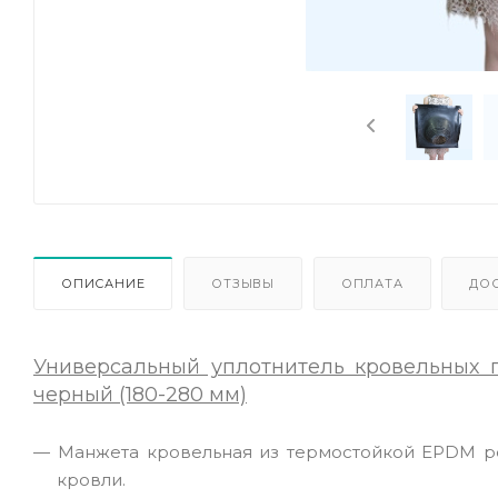
ОПИСАНИЕ
ОТЗЫВЫ
ОПЛАТА
ДО
Универсальный уплотнитель кровельных
черный (180-280 мм)
Манжета кровельная из термостойкой EPDM р
кровли.