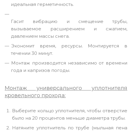
идеальная герметичность.
Гасит вибрацию и смещение трубы,
вызываемое расширением и сжатием,
давлением массы снега.
Экономит время, ресурсы. Монтируется в
течении 30 минут.
Монтаж производится независимо от времени
года и капризов погоды.
Монтаж универсального уплотнителя
кровельного прохода:
Выберите кольцо уплотнителя, чтобы отверстие
было на 20 процентов меньше диаметра трубы.
Натяните уплотнитель по трубе (мыльная пена