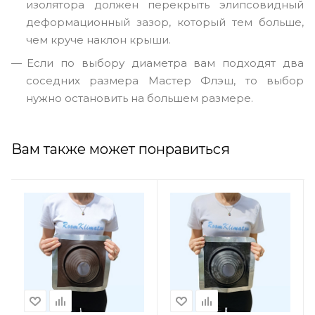
изолятора должен перекрыть элипсовидный
деформационный зазор, который тем больше,
чем круче наклон крыши.
Если по выбору диаметра вам подходят два
соседних размера Мастер Флэш, то выбор
нужно остановить на большем размере.
Вам также может понравиться