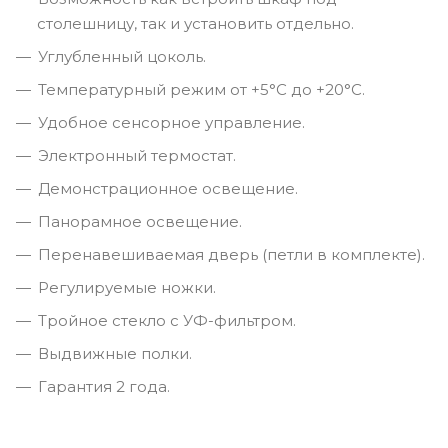
столешницу, так и установить отдельно.
Углубленный цоколь.
Температурный режим от +5°C до +20°C.
Удобное сенсорное управление.
Электронный термостат.
Демонстрационное освещение.
Панорамное освещение.
Перенавешиваемая дверь (петли в комплекте).
Регулируемые ножки.
Тройное стекло с УФ-фильтром.
Выдвижные полки.
Гарантия 2 года.