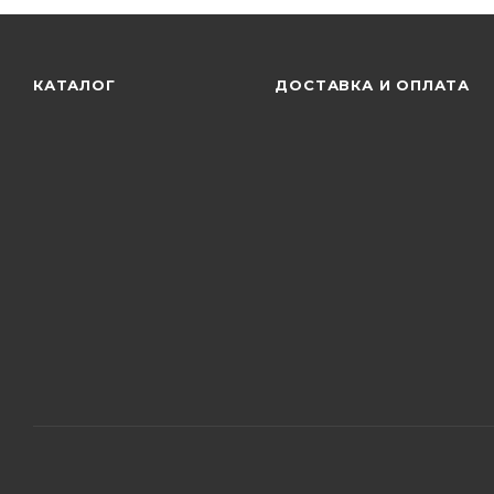
КАТАЛОГ
ДОСТАВКА И ОПЛАТА