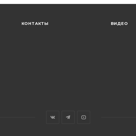
КОНТАКТЫ
ВИДЕО