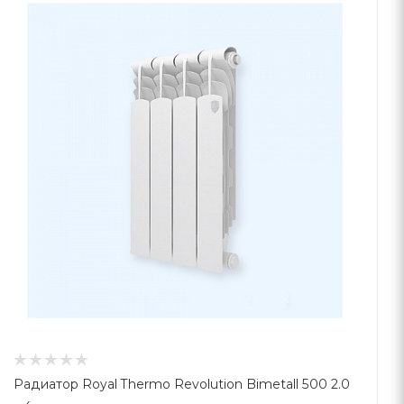
Радиатор Royal Thermo Revolution Bimetall 500 2.0