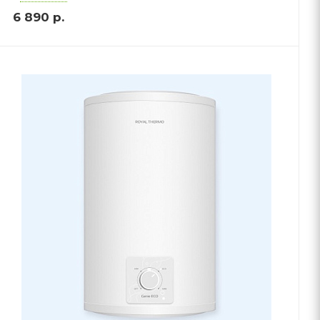
6 890
р.