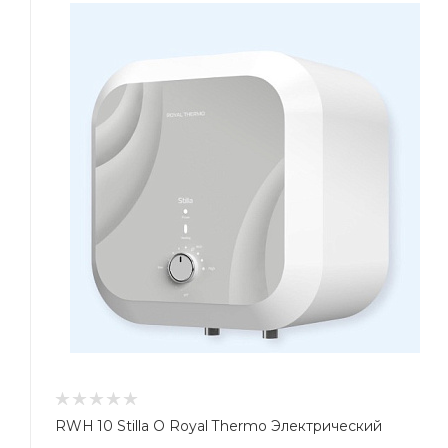
RWH 10 Stilla O Royal Thermo Электрический