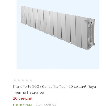
PianoForte 200 /Bianco Traffico - 20 секций Royal
Thermo Радиатор
20 секций
Арт.: 0065729
В наличии