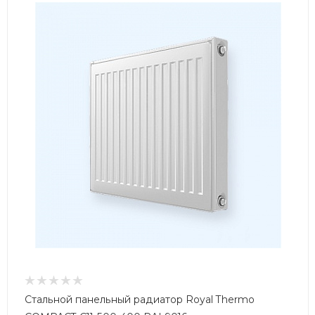
Стальной панельный радиатор Royal Thermo