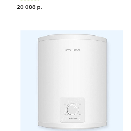
20 088
р.