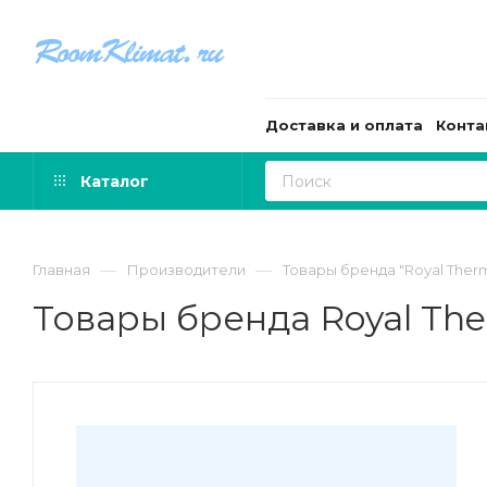
Доставка и оплата
Конта
Каталог
—
—
Главная
Производители
Товары бренда "Royal Ther
Товары бренда Royal Th