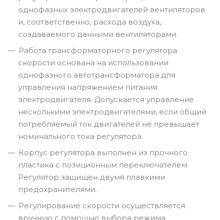
однофазных электродвигателей вентиляторов
и, соответственно, расхода воздуха,
создаваемого данными вентиляторами.
Работа трансформаторного регулятора
скорости основана на использовании
однофазного автотрансформатора для
управления напряжением питания
электродвигателя. Допускается управление
несколькими электродвигателями, если общий
потребляемый ток двигателей не превышает
номинального тока регулятора.
Корпус регулятора выполнен из прочного
пластика с позиционным переключателем.
Регулятор защищен двумя плавкими
предохранителями.
Регулирование скорости осуществляется
вручную с помощью выбора режима