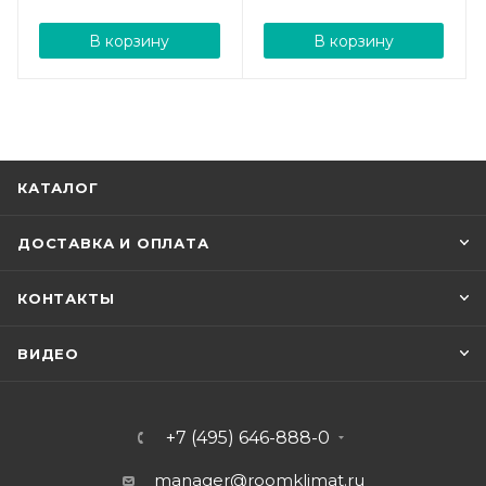
В корзину
В корзину
КАТАЛОГ
ДОСТАВКА И ОПЛАТА
КОНТАКТЫ
ВИДЕО
+7 (495) 646-888-0
manager@roomklimat.ru