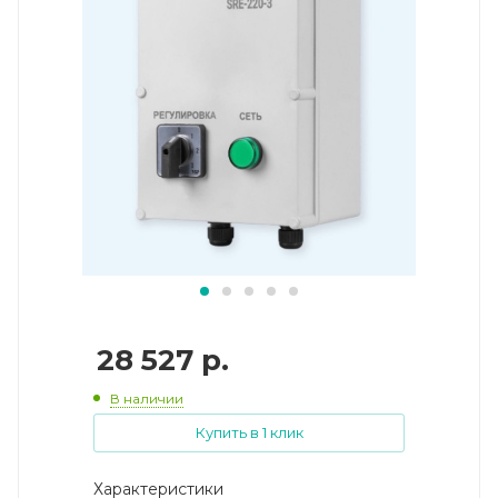
28 527
р.
В наличии
Купить в 1 клик
Характеристики