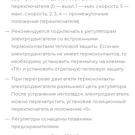
переключателя (0 — выкл.;1 — мин. скорость; 5 —
макс. скорость; 2, 3, 4 — промежуточные
положения переключателя).
Рекомендуется подключать к регуляторам
электродвигатели со встроенными
термоконтактами тепловой защиты. Если же
электродвигатель не имеет термоконтактов, то
необходимо установить перемычку на клеммы
«ТК» и установить отдельную тепловую защиту.
При перегреве двигателя термоконтакты
электродвигателя размыкают цепь регулятора.
После устранения неполадок электродвигатель
можно перезапустить, установив позиционный
переключатель в положение «0».
Регуляторы оснащены плавкими
предохранителями.